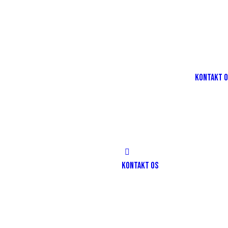
KONTAKT 
KONTAKT OS