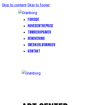
Skip to content
Skip to footer
FORSIDE
HOVEDENTREPRISE
TØMREROPGAVER
RENOVERING
SNEDKERLØSNINGER
KONTAKT