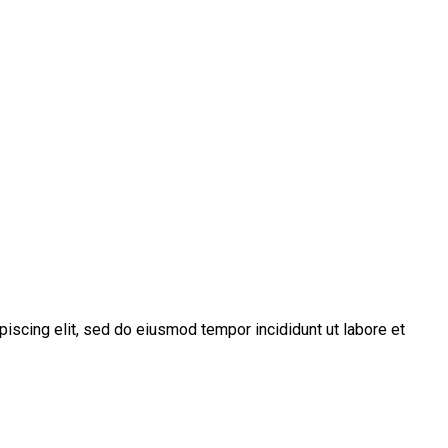
piscing elit, sed do eiusmod tempor incididunt ut labore et