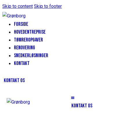
Skip to content
Skip to footer
FORSIDE
HOVEDENTREPRISE
TØMREROPGAVER
RENOVERING
SNEDKERLØSNINGER
KONTAKT
KONTAKT OS
KONTAKT OS