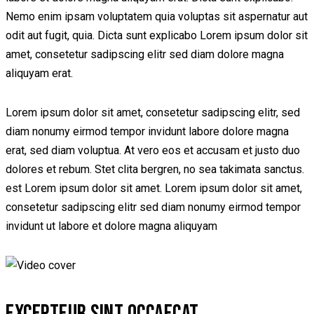
Nemo enim ipsam voluptatem quia voluptas sit aspernatur aut
odit aut fugit, quia. Dicta sunt explicabo Lorem ipsum dolor sit
amet, consetetur sadipscing elitr sed diam dolore magna
aliquyam erat.
Lorem ipsum dolor sit amet, consetetur sadipscing elitr, sed
diam nonumy eirmod tempor invidunt labore dolore magna
erat, sed diam voluptua. At vero eos et accusam et justo duo
dolores et rebum. Stet clita bergren, no sea takimata sanctus.
est Lorem ipsum dolor sit amet. Lorem ipsum dolor sit amet,
consetetur sadipscing elitr sed diam nonumy eirmod tempor
invidunt ut labore et dolore magna aliquyam
EXCEPTEUR SINT OCCAECAT