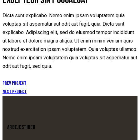
Dicta sunt explicabo. Nemo enim ipsam voluptatem quia
voluptas sit aspernatur aut odit aut fugit, quia. Dicta sunt
explicabo. Adipiscing elit, sed do eiusmod tempor incididunt
ut labore et dolore magna aliqua. Ut enim minim veniam quis
nostrud exercitation ipsam voluptatem. Quia voluptas ullamco.
Nemo enim ipsam voluptatem quia voluptas sit aspernatur aut
odit aut fugit, sed quia.
Prev Project
Next Project
ARBEJDSTIDER