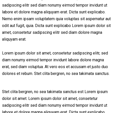
sadipscing elitr sed diam nonumy eirmod tempor invidunt ut
labore et dolore magna aliquyam erat. Dicta sunt explicabo.
Nemo enim ipsam voluptatem quia voluptas sit aspernatur aut
odit aut fugit, quia. Dicta sunt explicabo Lorem ipsum dolor sit
amet, consetetur sadipscing elitr sed diam dolore magna
aliquyam erat.
Lorem ipsum dolor sit amet, consetetur sadipscing elitr, sed
diam nonumy eirmod tempor invidunt labore dolore magna
erat, sed diam voluptua. At vero eos et accusam et justo duo
dolores et rebum. Stet clita bergren, no sea takimata sanctus.
Stet clita bergren, no sea takimata sanctus est Lorem ipsum
dolor sit amet. Lorem ipsum dolor sit amet, consetetur
sadipscing elitr sed diam nonumy eirmod tempor invidunt ut
labore et dolore magna aliquyam erat. Dicta sunt explicabo.