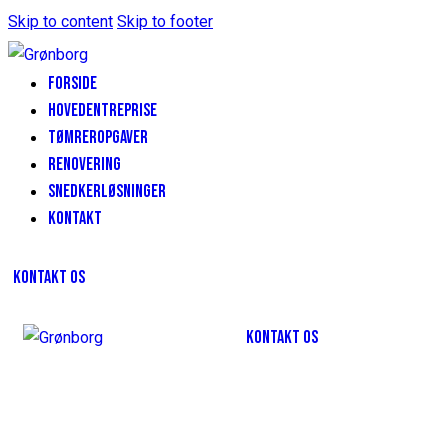
Skip to content
Skip to footer
FORSIDE
HOVEDENTREPRISE
TØMREROPGAVER
RENOVERING
SNEDKERLØSNINGER
KONTAKT
KONTAKT OS
KONTAKT OS