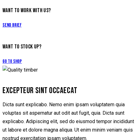
WANT TO WORK WITH US?
Send Brief
WANT TO STOCK UP?
Go to Shop
EXCEPTEUR SINT OCCAECAT
Dicta sunt explicabo. Nemo enim ipsam voluptatem quia
voluptas sit aspernatur aut odit aut fugit, quia. Dicta sunt
explicabo. Adipiscing elit, sed do eiusmod tempor incididunt
ut labore et dolore magna aliqua. Ut enim minim veniam quis
nostrud exercitation ipsam voluptatem.