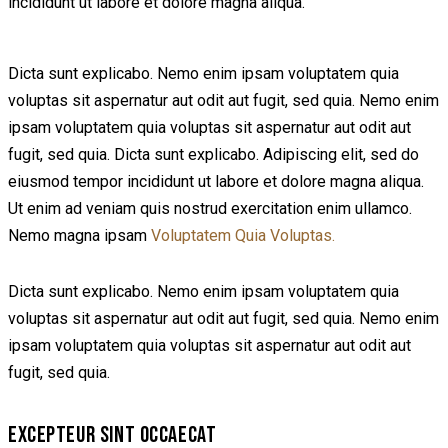
incididunt ut labore et dolore magna aliqua.
Dicta sunt explicabo. Nemo enim ipsam voluptatem quia
voluptas sit aspernatur aut odit aut fugit, sed quia. Nemo enim
ipsam voluptatem quia voluptas sit aspernatur aut odit aut
fugit, sed quia. Dicta sunt explicabo. Adipiscing elit, sed do
eiusmod tempor incididunt ut labore et dolore magna aliqua.
Ut enim ad veniam quis nostrud exercitation enim ullamco.
Nemo magna ipsam
Voluptatem Quia Voluptas.
Dicta sunt explicabo. Nemo enim ipsam voluptatem quia
voluptas sit aspernatur aut odit aut fugit, sed quia. Nemo enim
ipsam voluptatem quia voluptas sit aspernatur aut odit aut
fugit, sed quia.
EXCEPTEUR SINT OCCAECAT