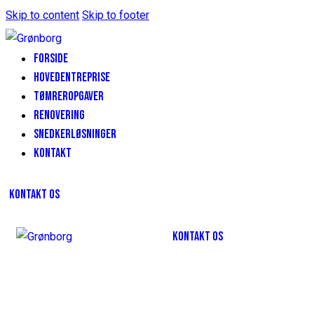
Skip to content
Skip to footer
FORSIDE
HOVEDENTREPRISE
TØMREROPGAVER
RENOVERING
SNEDKERLØSNINGER
KONTAKT
KONTAKT OS
KONTAKT OS