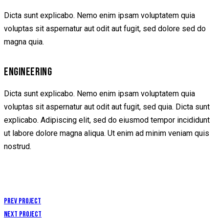
Dicta sunt explicabo. Nemo enim ipsam voluptatem quia
voluptas sit aspernatur aut odit aut fugit, sed dolore sed do
magna quia.
ENGINEERING
Dicta sunt explicabo. Nemo enim ipsam voluptatem quia
voluptas sit aspernatur aut odit aut fugit, sed quia. Dicta sunt
explicabo. Adipiscing elit, sed do eiusmod tempor incididunt
ut labore dolore magna aliqua. Ut enim ad minim veniam quis
nostrud.
Prev Project
Next Project