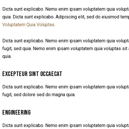
Dicta sunt explicabo. Nemo enim ipsam voluptatem quia voluptas 
quia. Dicta sunt explicabo. Adipiscing elit, sed do eiusmod te
Voluptatem Quia Voluptas.
Dicta sunt explicabo. Nemo enim ipsam voluptatem quia voluptas
fugit, sed quia. Nemo enim ipsam voluptatem quia voluptas sit a
quia.
EXCEPTEUR SINT OCCAECAT
Dicta sunt explicabo. Nemo enim ipsam voluptatem quia voluptas
fugit, sed dolore sed do magna quia.
ENGINEERING
Dicta sunt explicabo. Nemo enim ipsam voluptatem quia voluptas