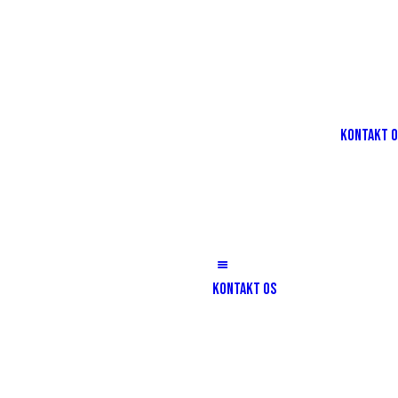
KONTAKT 
KONTAKT OS