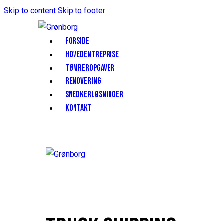
Skip to content
Skip to footer
FORSIDE
HOVEDENTREPRISE
TØMREROPGAVER
RENOVERING
SNEDKERLØSNINGER
KONTAKT