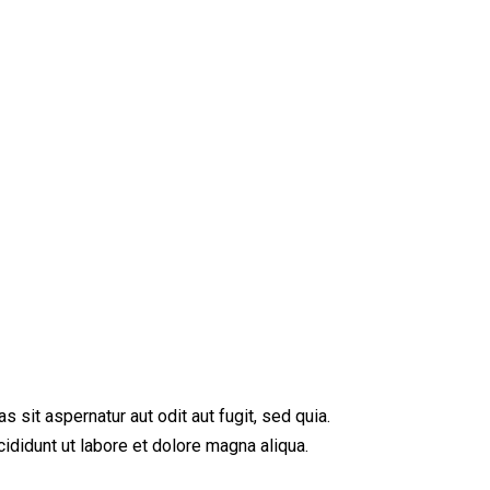
sit aspernatur aut odit aut fugit, sed quia.
ididunt ut labore et dolore magna aliqua.