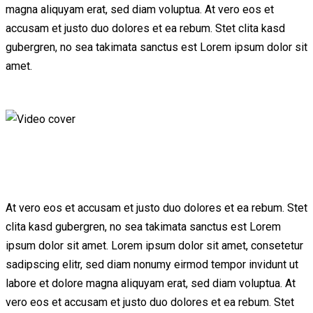
magna aliquyam erat, sed diam voluptua. At vero eos et
accusam et justo duo dolores et ea rebum. Stet clita kasd
gubergren, no sea takimata sanctus est Lorem ipsum dolor sit
amet.
At vero eos et accusam et justo duo dolores et ea rebum. Stet
clita kasd gubergren, no sea takimata sanctus est Lorem
ipsum dolor sit amet. Lorem ipsum dolor sit amet, consetetur
sadipscing elitr, sed diam nonumy eirmod tempor invidunt ut
labore et dolore magna aliquyam erat, sed diam voluptua. At
vero eos et accusam et justo duo dolores et ea rebum. Stet