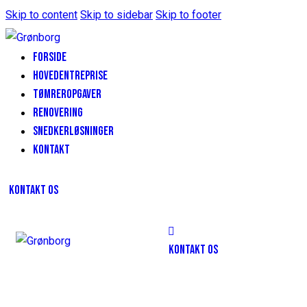
Skip to content
Skip to sidebar
Skip to footer
FORSIDE
HOVEDENTREPRISE
TØMREROPGAVER
RENOVERING
SNEDKERLØSNINGER
KONTAKT
KONTAKT OS
KONTAKT OS