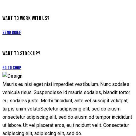
WANT TO WORK WITH US?
Send Brief
WANT TO STOCK UP?
Go to Shop
Mauris eu nisi eget nisi imperdiet vestibulum. Nunc sodales
vehicula risus. Suspendisse id mauris sodales, blandit tortor
eu, sodales justo. Morbi tincidunt, ante vel suscipit volutpat,
turpis enim volutpSectetur adipiscing elit, sed do eiusm
onsectetur adipiscing elit, sed do eiusm od tempor incididunt
ut labore. Ut vel placerat eros, eu tincidunt velit. Consectetur
adipiscing elit, adipiscing elit, sed do.