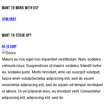
WANT TO WORK WITH US?
Send Brief
WANT TO STOCK UP?
Go to Shop
Mauris eu nisi eget nisi imperdiet vestibulum. Nunc sodales
vehicula risus. Suspendisse id mauris sodales, blandit tortor
eu, sodales justo. Morbi tincidunt, ante vel suscipit volutpat,
turpis enim volutpSectetur adipiscing elit, sed do eiusm
onsectetur adipiscing elit, sed do eiusm od tempor incididunt
ut labore. Ut vel placerat eros, eu tincidunt velit. Consectetur
adipiscing elit, adipiscing elit, sed do.