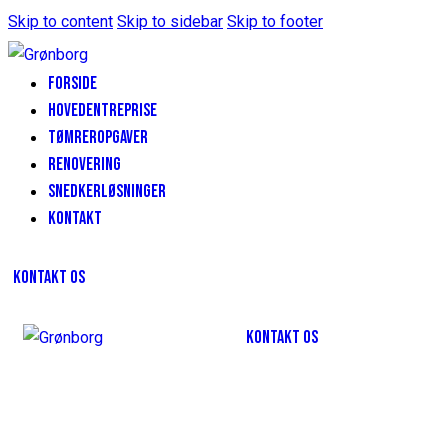
Skip to content
Skip to sidebar
Skip to footer
FORSIDE
HOVEDENTREPRISE
TØMREROPGAVER
RENOVERING
SNEDKERLØSNINGER
KONTAKT
KONTAKT OS
KONTAKT OS