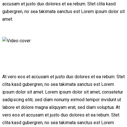
accusam et justo duo dolores et ea rebum. Stet clita kasd
gubergren, no sea takimata sanctus est Lorem ipsum dolor sit
amet.
At vero eos et accusam et justo duo dolores et ea rebum. Stet
clita kasd gubergren, no sea takimata sanctus est Lorem
ipsum dolor sit amet. Lorem ipsum dolor sit amet, consetetur
sadipscing elitr, sed diam nonumy eirmod tempor invidunt ut
labore et dolore magna aliquyam erat, sed diam voluptua. At
vero eos et accusam et justo duo dolores et ea rebum. Stet
clita kasd gubergren, no sea takimata sanctus est Lorem