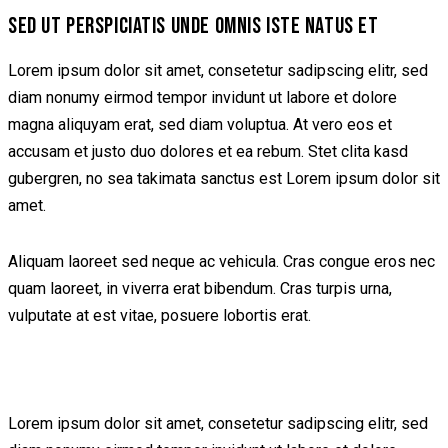
SED UT PERSPICIATIS UNDE OMNIS ISTE NATUS ET
Lorem ipsum dolor sit amet, consetetur sadipscing elitr, sed
diam nonumy eirmod tempor invidunt ut labore et dolore
magna aliquyam erat, sed diam voluptua. At vero eos et
accusam et justo duo dolores et ea rebum. Stet clita kasd
gubergren, no sea takimata sanctus est Lorem ipsum dolor sit
amet.
Aliquam laoreet sed neque ac vehicula. Cras congue eros nec
quam laoreet, in viverra erat bibendum. Cras turpis urna,
vulputate at est vitae, posuere lobortis erat.
Lorem ipsum dolor sit amet, consetetur sadipscing elitr, sed