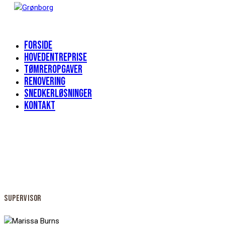
Forside
Hovedentreprise
Tømreropgaver
Renovering
Snedkerløsninger
Kontakt
SUPERVISOR