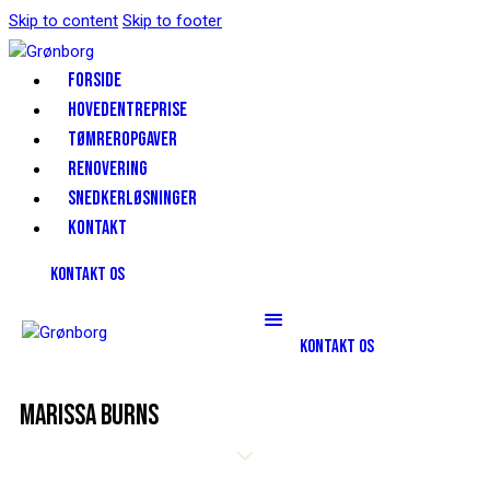
Skip to content
Skip to footer
FORSIDE
HOVEDENTREPRISE
TØMREROPGAVER
RENOVERING
SNEDKERLØSNINGER
KONTAKT
KONTAKT OS
KONTAKT OS
MARISSA BURNS