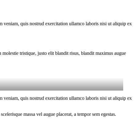
 veniam, quis nostrud exercitation ullamco laboris nisi ut aliquip ex
molestie tristique, justo elit blandit risus, blandit maximus augue
 veniam, quis nostrud exercitation ullamco laboris nisi ut aliquip ex
 scelerisque massa vel augue placerat, a tempor sem egestas.