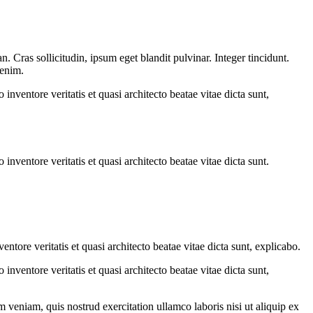
 Cras sollicitudin, ipsum eget blandit pulvinar. Integer tincidunt.
 enim.
nventore veritatis et quasi architecto beatae vitae dicta sunt,
nventore veritatis et quasi architecto beatae vitae dicta sunt.
tore veritatis et quasi architecto beatae vitae dicta sunt, explicabo.
nventore veritatis et quasi architecto beatae vitae dicta sunt,
 veniam, quis nostrud exercitation ullamco laboris nisi ut aliquip ex