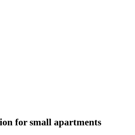
tion for small apartments