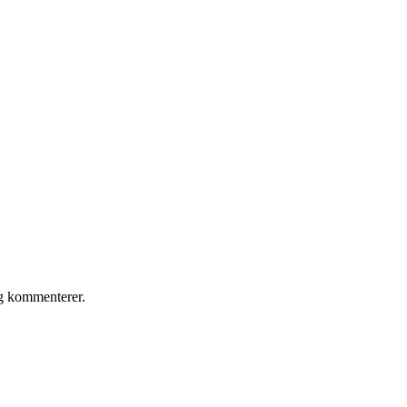
eg kommenterer.