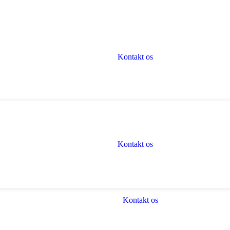
Kontakt os
Kontakt os
Kontakt os