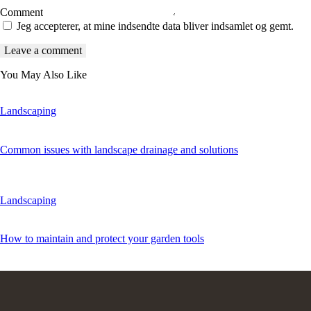
Comment
Jeg accepterer, at mine indsendte data bliver indsamlet og gemt.
You May Also Like
Landscaping
Common issues with landscape drainage and solutions
Landscaping
How to maintain and protect your garden tools