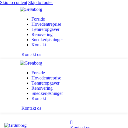
Skip to content
Skip to footer
Forside
Hovedentreprise
Tømreropgaver
Renovering
Snedkerløsninger
Kontakt
Kontakt os
Forside
Hovedentreprise
Tømreropgaver
Renovering
Snedkerløsninger
Kontakt
Kontakt os
Kontakt os