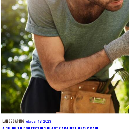
LANDSCAPING
februar 18, 2023