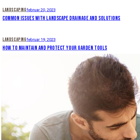
LANDSCAPING
februar 20, 2023
COMMON ISSUES WITH LANDSCAPE DRAINAGE AND SOLUTIONS
LANDSCAPING
februar 19, 2023
HOW TO MAINTAIN AND PROTECT YOUR GARDEN TOOLS