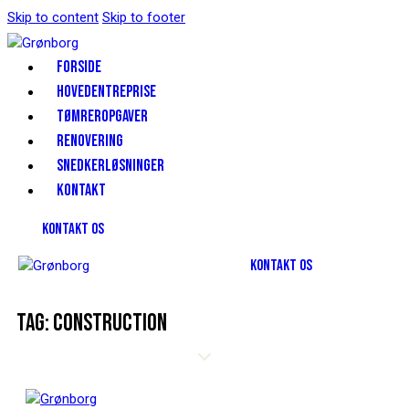
Skip to content
Skip to footer
FORSIDE
HOVEDENTREPRISE
TØMREROPGAVER
RENOVERING
SNEDKERLØSNINGER
KONTAKT
KONTAKT OS
KONTAKT OS
TAG: CONSTRUCTION