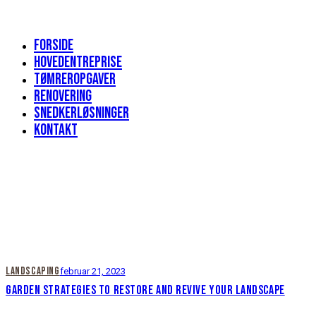
Forside
Hovedentreprise
Tømreropgaver
Renovering
Snedkerløsninger
Kontakt
LANDSCAPING
februar 21, 2023
GARDEN STRATEGIES TO RESTORE AND REVIVE YOUR LANDSCAPE