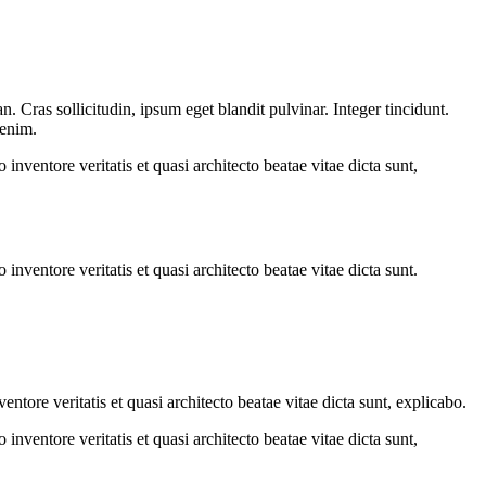
 Cras sollicitudin, ipsum eget blandit pulvinar. Integer tincidunt.
 enim.
nventore veritatis et quasi architecto beatae vitae dicta sunt,
nventore veritatis et quasi architecto beatae vitae dicta sunt.
tore veritatis et quasi architecto beatae vitae dicta sunt, explicabo.
nventore veritatis et quasi architecto beatae vitae dicta sunt,