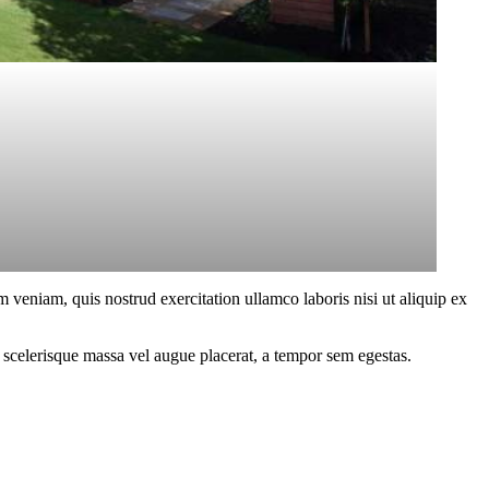
 veniam, quis nostrud exercitation ullamco laboris nisi ut aliquip ex
 scelerisque massa vel augue placerat, a tempor sem egestas.