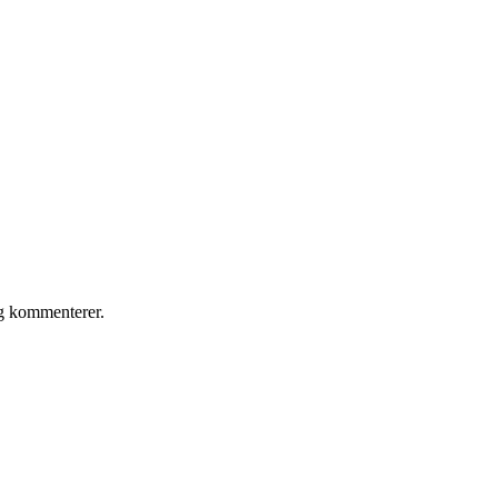
eg kommenterer.