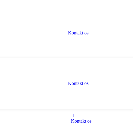
Kontakt os
Kontakt os
Kontakt os