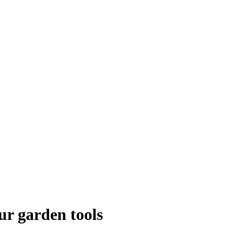
ur garden tools