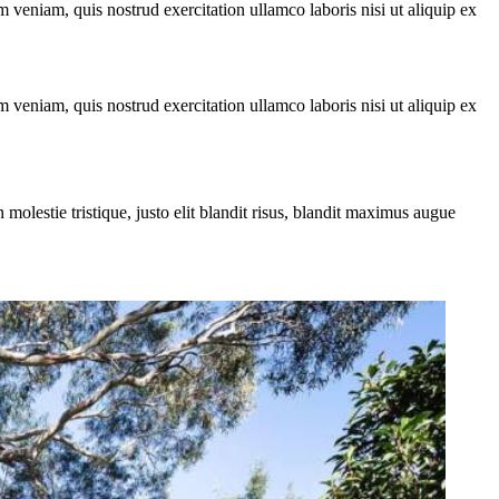
 veniam, quis nostrud exercitation ullamco laboris nisi ut aliquip ex
 veniam, quis nostrud exercitation ullamco laboris nisi ut aliquip ex
molestie tristique, justo elit blandit risus, blandit maximus augue